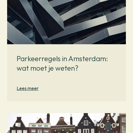
Parkeerregels in Amsterdam:
wat moet je weten?
Lees meer