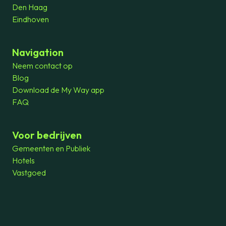
Den Haag
Eindhoven
Navigation
Neem contact op
Blog
Download de My Way app
FAQ
Voor bedrijven
Gemeenten en Publiek
Hotels
Vastgoed