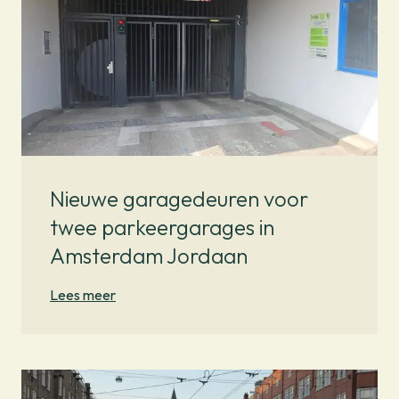
Nieuwe garagedeuren voor
twee parkeergarages in
Amsterdam Jordaan
Lees meer