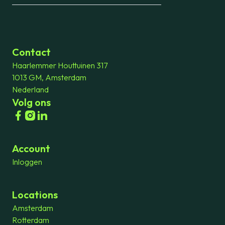
Contact
Haarlemmer Houttuinen 317
1013 GM, Amsterdam
Nederland
Volg ons
Account
Inloggen
Locations
Amsterdam
Rotterdam