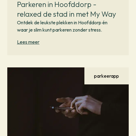
Parkeren in Hoofddorp -
relaxed de stad in met My Way
Ontdek de leukste plekken in Hoofddorp én
waar je slim kunt parkeren zonder stress.
Lees meer
parkeerapp