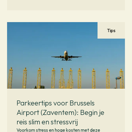
Tips
Parkeertips voor Brussels
Airport (Zaventem): Begin je
reis slim en stressvrij
Voorkom stress en hoge kosten met deze