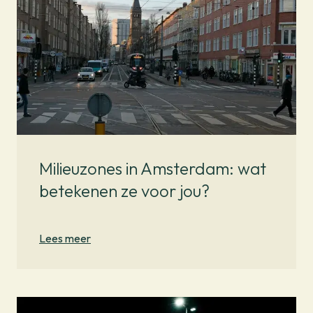
Milieuzones in Amsterdam: wat
betekenen ze voor jou?
Lees meer