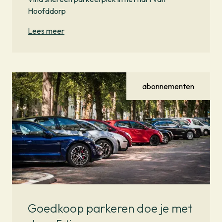
Hoofddorp
Lees meer
abonnementen
Goedkoop parkeren doe je met