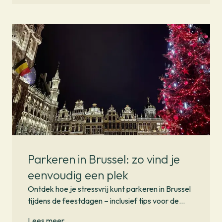
Parkeren in Brussel: zo vind je
eenvoudig een plek
Ontdek hoe je stressvrij kunt parkeren in Brussel
tijdens de feestdagen – inclusief tips voor de
Winter Wonders kerstmarkt.
Lees meer