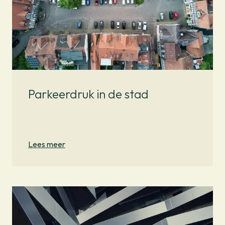
Parkeerdruk in de stad
Lees meer