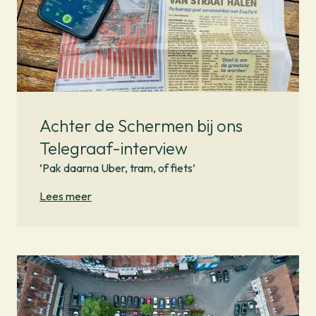
Achter de Schermen bij ons
Telegraaf-interview
’Pak daarna Uber, tram, of fiets’
Lees meer