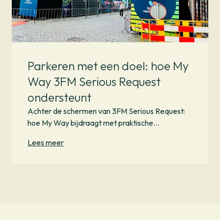
Parkeren met een doel: hoe My
Way 3FM Serious Request
ondersteunt
Achter de schermen van 3FM Serious Request:
hoe My Way bijdraagt met praktische
parkeeroplossingen in Den Bosch.
Lees meer