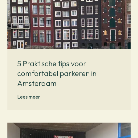
5 Praktische tips voor
comfortabel parkeren in
Amsterdam
Lees meer