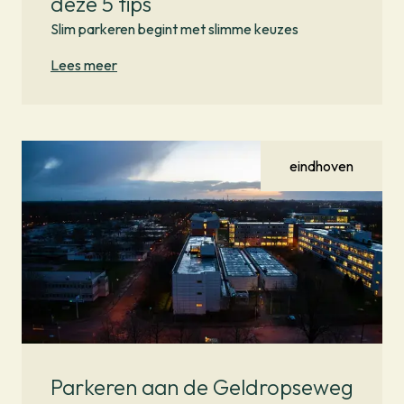
deze 5 tips
Slim parkeren begint met slimme keuzes
Lees meer
eindhoven
Parkeren aan de Geldropseweg