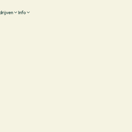
drijven
Info