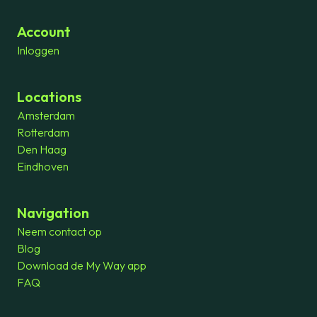
Account
Inloggen
Locations
Amsterdam
Rotterdam
Den Haag
Eindhoven
Navigation
Neem contact op
Blog
Download de My Way app
FAQ