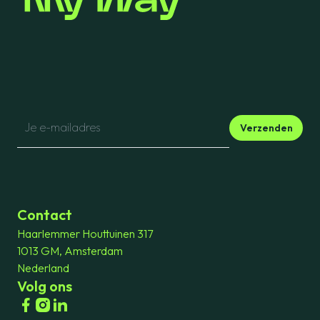
Verzenden
Contact
Haarlemmer Houttuinen 317
1013 GM, Amsterdam
Nederland
Volg ons