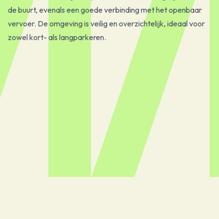
de buurt, evenals een goede verbinding met het openbaar
vervoer. De omgeving is veilig en overzichtelijk, ideaal voor
zowel kort- als langparkeren.