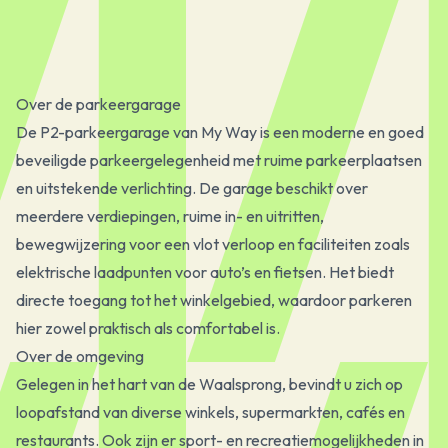
Over de parkeergarage
De P2-parkeergarage van My Way is een moderne en goed
beveiligde parkeergelegenheid met ruime parkeerplaatsen
en uitstekende verlichting. De garage beschikt over
meerdere verdiepingen, ruime in- en uitritten,
bewegwijzering voor een vlot verloop en faciliteiten zoals
elektrische laadpunten voor auto’s en fietsen. Het biedt
directe toegang tot het winkelgebied, waardoor parkeren
hier zowel praktisch als comfortabel is.
Over de omgeving
Gelegen in het hart van de Waalsprong, bevindt u zich op
loopafstand van diverse winkels, supermarkten, cafés en
restaurants. Ook zijn er sport- en recreatiemogelijkheden in