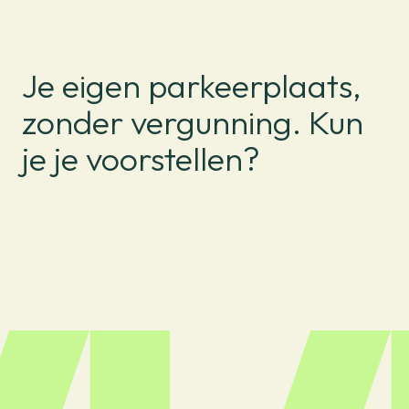
Je eigen parkeerplaats,
zonder vergunning. Kun
je je voorstellen?