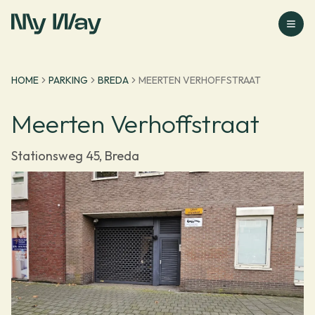
Ga naar homepage
HOME
PARKING
BREDA
MEERTEN VERHOFFSTRAAT
Meerten Verhoffstraat
Stationsweg 45, Breda