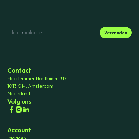
Verzenden
Contact
Haarlemmer Houttuinen 317
1013 GM, Amsterdam
Nederland
Volg ons
Account
Inloggen