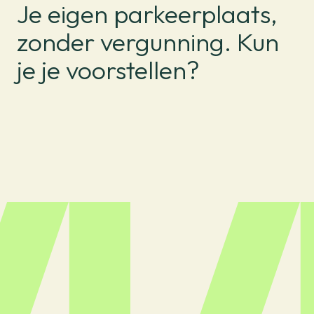
Je eigen parkeerplaats,
zonder vergunning. Kun
je je voorstellen?