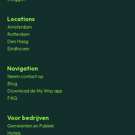
Locations
Amsterdam
Rotterdam
Den Haag
Eindhoven
Navigation
Neem contact op
Blog
Download de My Way app
FAQ
Voor bedrijven
Gemeenten en Publiek
Hotels