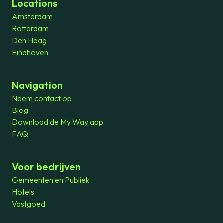
Locations
Amsterdam
Rotterdam
Den Haag
Eindhoven
Navigation
Neem contact op
Blog
Download de My Way app
FAQ
Voor bedrijven
Gemeenten en Publiek
Hotels
Vastgoed