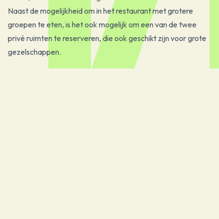
Naast de mogelijkheid om in het restaurant met grotere
groepen te eten, is het ook mogelijk om een van de twee
privé ruimten te reserveren, die ook geschikt zijn voor grote
gezelschappen.