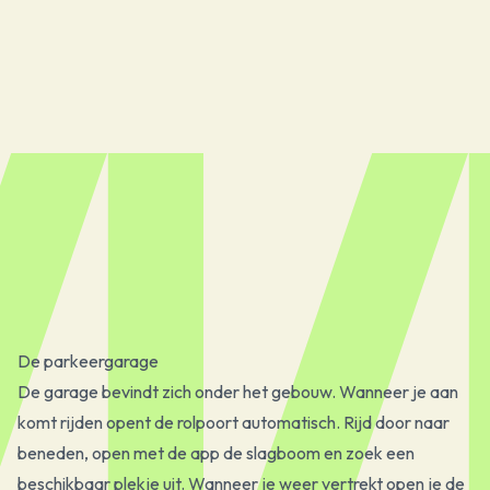
De parkeergarage
De garage bevindt zich onder het gebouw. Wanneer je aan
komt rijden opent de rolpoort automatisch. Rijd door naar
beneden, open met de app de slagboom en zoek een
beschikbaar plekje uit. Wanneer je weer vertrekt open je de