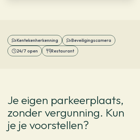
Kentekenherkenning
Beveiligingscamera
24/7 open
Restaurant
Je eigen parkeerplaats,
zonder vergunning. Kun
je je voorstellen?