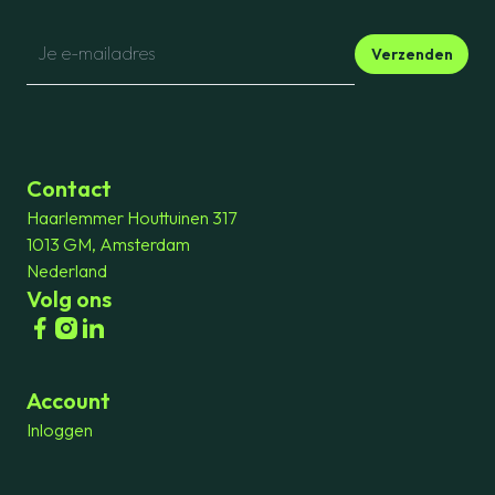
Verzenden
Contact
Haarlemmer Houttuinen 317
1013 GM, Amsterdam
Nederland
Volg ons
Account
Inloggen