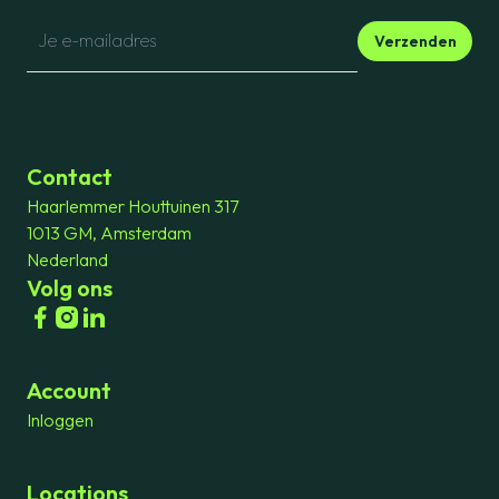
Verzenden
Contact
Haarlemmer Houttuinen 317
1013 GM, Amsterdam
Nederland
Volg ons
Account
Inloggen
Locations