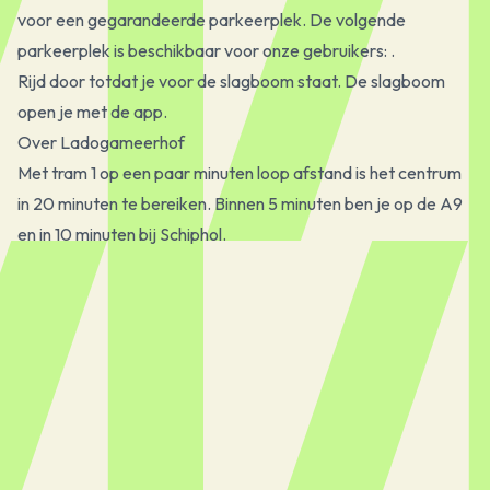
voor een gegarandeerde parkeerplek. De volgende
parkeerplek is beschikbaar voor onze gebruikers: .
Rijd door totdat je voor de slagboom staat. De slagboom
open je met de app.
Over Ladogameerhof
Met tram 1 op een paar minuten loop afstand is het centrum
in 20 minuten te bereiken. Binnen 5 minuten ben je op de A9
en in 10 minuten bij Schiphol.