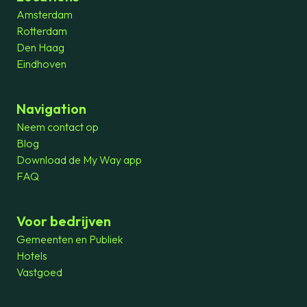
Amsterdam
Rotterdam
Den Haag
Eindhoven
Navigation
Neem contact op
Blog
Download de My Way app
FAQ
Voor bedrijven
Gemeenten en Publiek
Hotels
Vastgoed