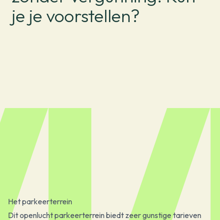
je je voorstellen?
Het parkeerterrein
Dit openlucht parkeerterrein biedt zeer gunstige tarieven