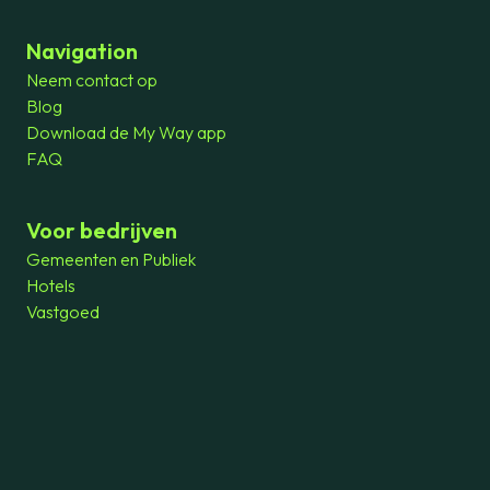
Navigation
Neem contact op
Blog
Download de My Way app
FAQ
Voor bedrijven
Gemeenten en Publiek
Hotels
Vastgoed