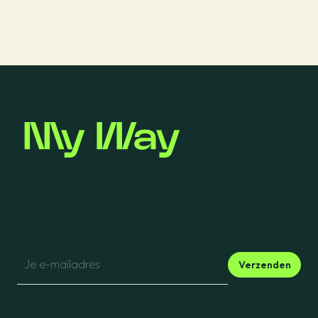
Verzenden