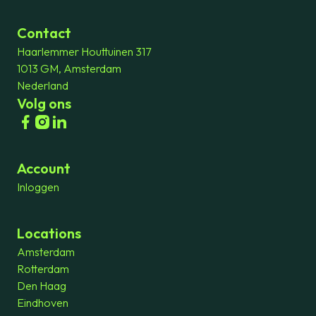
Contact
Haarlemmer Houttuinen 317
1013 GM, Amsterdam
Nederland
Volg ons
Account
Inloggen
Locations
Amsterdam
Rotterdam
Den Haag
Eindhoven