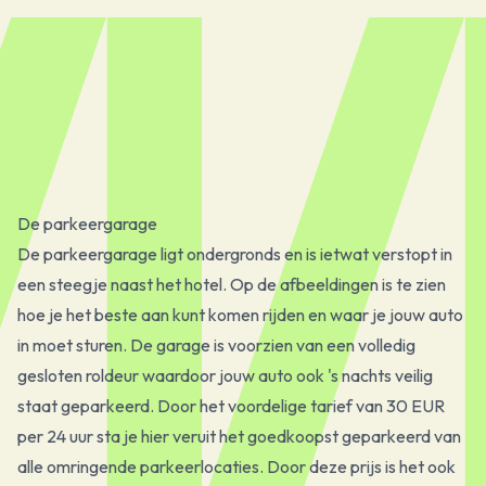
De parkeergarage
De parkeergarage ligt ondergronds en is ietwat verstopt in
een steegje naast het hotel. Op de afbeeldingen is te zien
hoe je het beste aan kunt komen rijden en waar je jouw auto
in moet sturen. De garage is voorzien van een volledig
gesloten roldeur waardoor jouw auto ook 's nachts veilig
staat geparkeerd. Door het voordelige tarief van 30 EUR
per 24 uur sta je hier veruit het goedkoopst geparkeerd van
alle omringende parkeerlocaties. Door deze prijs is het ook