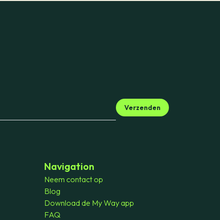
Verzenden
Navigation
Neem contact op
Blog
Download de My Way app
FAQ