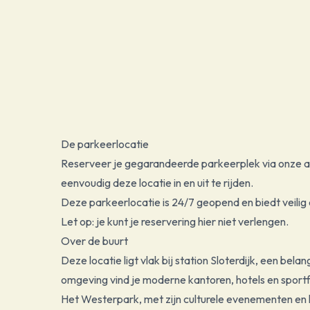
De parkeerlocatie
Reserveer je gegarandeerde parkeerplek via onze 
eenvoudig deze locatie in en uit te rijden.
Deze parkeerlocatie is 24/7 geopend en biedt veilig
Let op: je kunt je reservering hier niet verlengen.
Over de buurt
Deze locatie ligt vlak bij station Sloterdijk, een be
omgeving vind je moderne kantoren, hotels en sportfa
Het Westerpark, met zijn culturele evenementen en ho