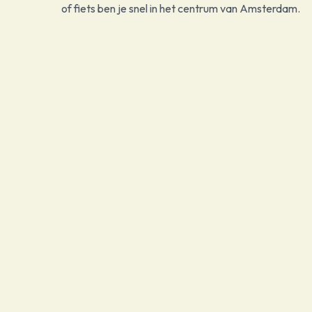
of fiets ben je snel in het centrum van Amsterdam.