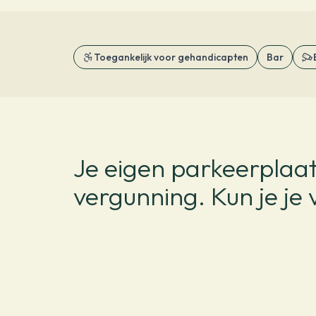
Toegankelijk voor gehandicapten
Bar
Je eigen parkeerplaat
vergunning. Kun je je 