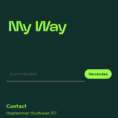
Verzenden
Contact
Haarlemmer Houttuinen 317