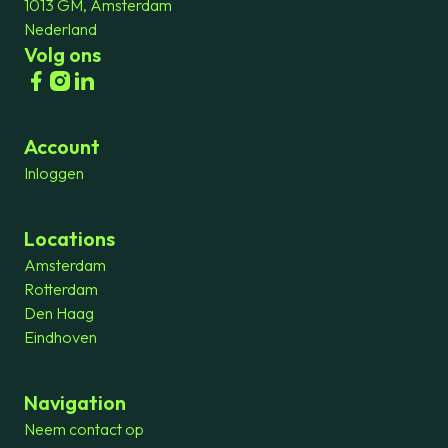
1013 GM, Amsterdam
Nederland
Volg ons
Account
Inloggen
Locations
Amsterdam
Rotterdam
Den Haag
Eindhoven
Navigation
Neem contact op