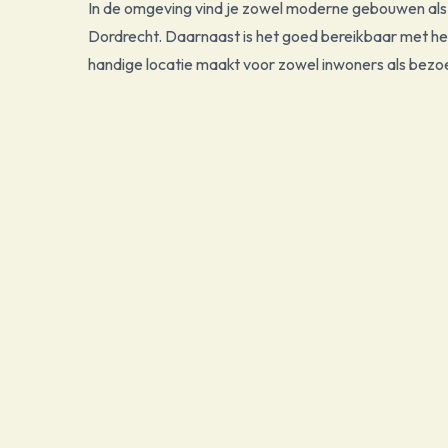
In de omgeving vind je zowel moderne gebouwen als 
Dordrecht. Daarnaast is het goed bereikbaar met he
handige locatie maakt voor zowel inwoners als bezo