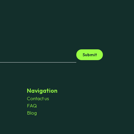
Submit
Navigation
Contact us
FAQ
Blog