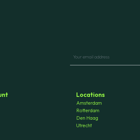
unt
Locations
Amsterdam
Rotterdam
Den Haag
Utrecht