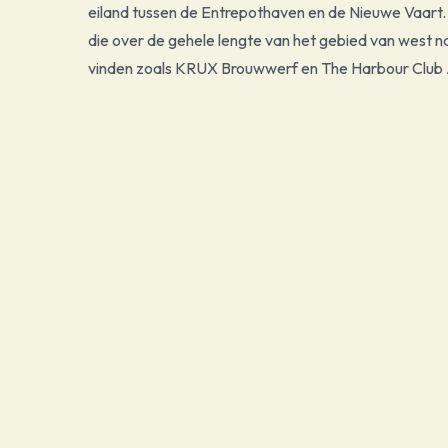
eiland tussen de Entrepothaven en de Nieuwe Vaart
die over de gehele lengte van het gebied van west naa
vinden zoals KRUX Brouwwerf en The Harbour Club