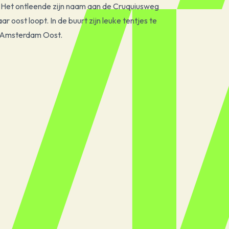
. Het ontleende zijn naam aan de Cruquiusweg
r oost loopt. In de buurt zijn leuke tentjes te
 Amsterdam Oost.