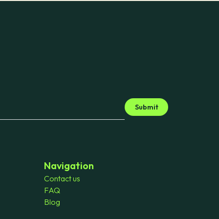
Submit
Navigation
Contact us
FAQ
Blog