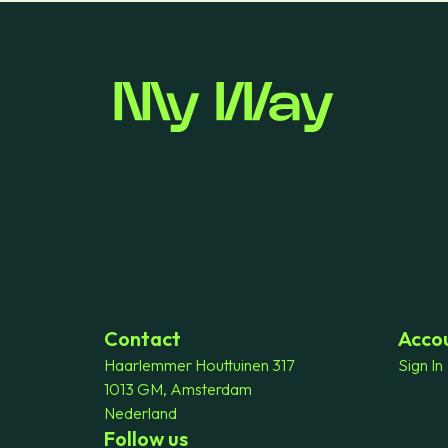
Contact
Acco
Haarlemmer Houttuinen 317
Sign In
1013 GM, Amsterdam
Nederland
Follow us