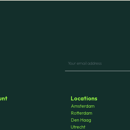
unt
Locations
Amsterdam
Rotterdam
Den Haag
Utrecht